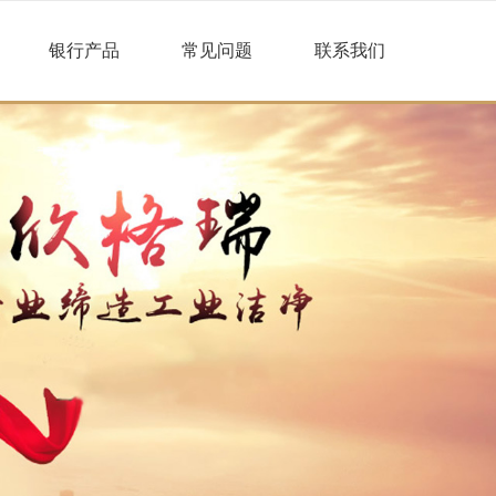
银行产品
常见问题
联系我们