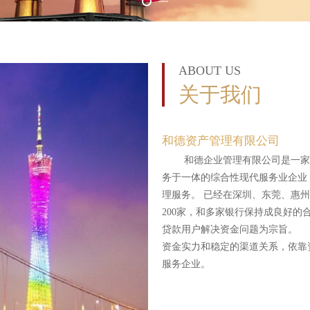
ABOUT US
关于我们
和德资产管理有限公司
和德企业管理有限公司是一家集
务于一体的综合性现代服务业企业
理服务。 已经在深圳、东莞、惠
200家，和多家银行保持成良好
贷款用户解决资金问题为宗旨。 
资金实力和稳定的渠道关系，依靠
服务企业。