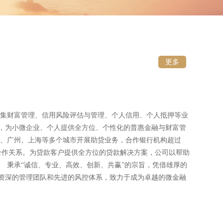
更多
财富管理、信用风险评估与管理、个人信用、个人抵押等业
，为小微企业、个人提供全方位、个性化的普惠金融与财富管
州、广州、上海等多个城市开展助贷业务，合作银行机构超过
的合作关系。为贷款客户提供全方位的贷款解决方案，公司以帮助
秉承“诚信、专业、高效、创新、共赢”的宗旨，凭借雄厚的
资深的管理团队和先进的风控体系，致力于成为卓越的微金融