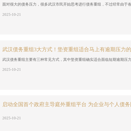
面对很大的债务压力，很多武汉市民开始思考进行债务重组，不过经常由于各种
2025-10-21
武汉债务重组3大方式！垫资重组适合马上有逾期压力
武汉债务重组主要有三种常见方式，其中垫资重组确实适合面临短期逾期压力的
2025-10-21
启动全国首个政府主导庭外重组平台 为企业与个人债务
2025-10-21