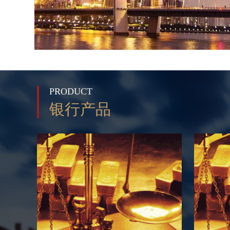
PRODUCT
银行产品