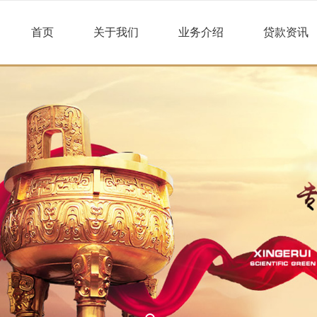
首页
关于我们
业务介绍
贷款资讯