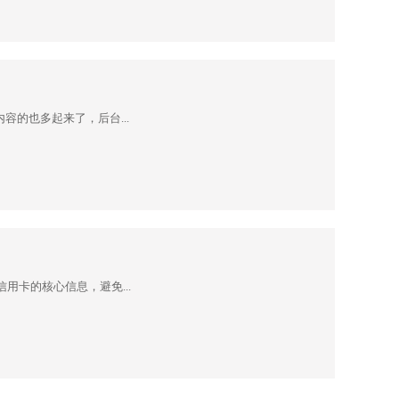
的也多起来了，后台...
用卡的核心信息，避免...